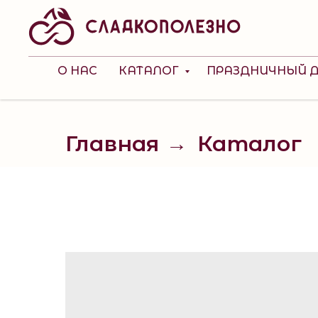
О НАС
КАТАЛОГ
ПРАЗДНИЧНЫЙ 
Главная
Каталог
→