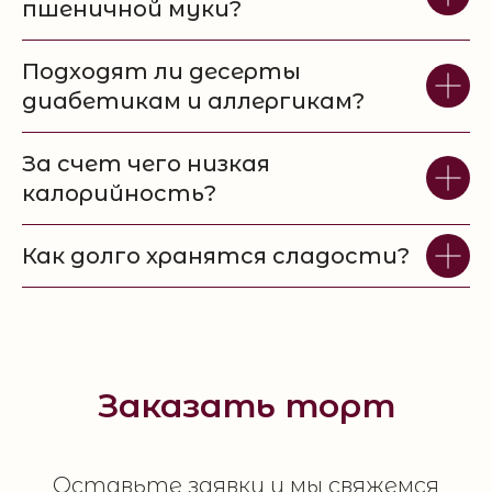
пшеничной муки?
Подходят ли десерты
диабетикам и аллергикам?
За счет чего низкая
калорийность?
Как долго хранятся сладости?
Заказать торт
Оставьте заявку и мы свяжемся