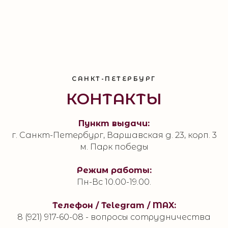
САНКТ-ПЕТЕРБУРГ
КОНТАКТЫ
Пункт выдачи:
г. Санкт-Петербург, Варшавская д. 23, корп. 3
м. Парк победы
Режим работы:
Пн-Вс 10.00-19.00.
Телефон / Telegram / MAX:
8 (921) 917-60-08 - вопросы сотрудничества