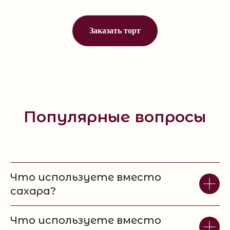
Заказать торт
Популярные вопросы
Что используете вместо
сахара?
Что используете вместо