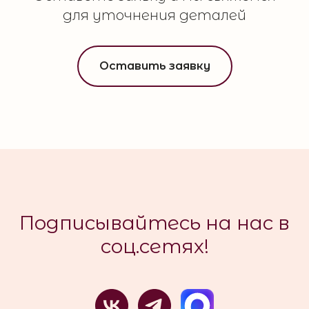
для уточнения деталей
Оставить заявку
Подписывайтесь на нас в
соц.сетях!