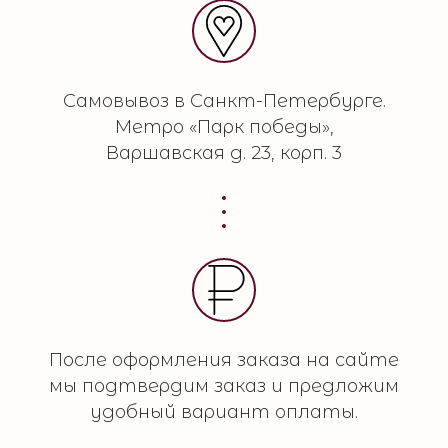
Самовывоз в Санкт-Петербурге.
Метро «Парк победы»,
Варшавская д. 23, корп. 3
После оформления заказа на сайте
мы подтвердим заказ и предложим
удобный вариант оплаты.