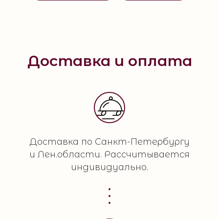
Доставка и оплата
Доставка по Санкт-Петербургу
и Лен.области. Рассчитывается
индивидуально.