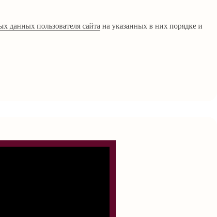
ых данных пользователя сайта
на указанных в них порядке и