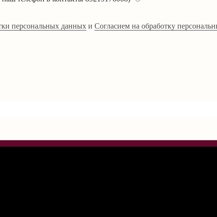
тки персональных данных
и
Согласием на обработку персональн