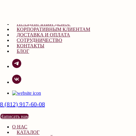
О НАС
КАТАЛОГ
ПРАЗДНИЧНЫЙ ДЕКОР
КОРПОРАТИВНЫМ КЛИЕНТАМ
ДОСТАВКА И ОПЛАТА
СОТРУДНИЧЕСТВО
КОНТАКТЫ
БЛОГ
8 (812) 917-60-08
Написать нам
О НАС
КАТАЛОГ