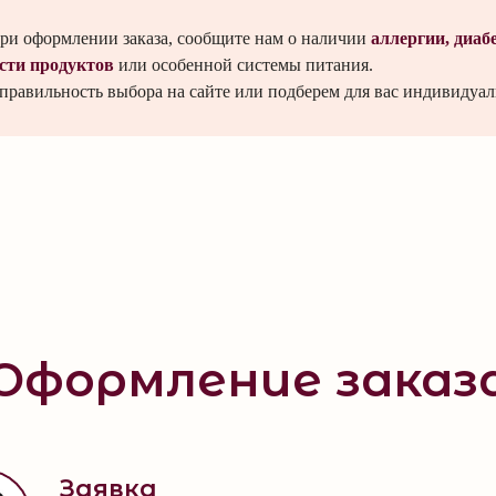
ри оформлении заказа, сообщите нам о наличии
аллергии, диабе
сти продуктов
или особенной системы питания.
равильность выбора на сайте или подберем для вас индивидуал
Оформление заказ
Заявка