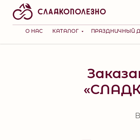
О НАС
КАТАЛОГ
ПРАЗДНИЧНЫЙ 
Заказа
«СЛАДК
В