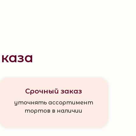
каза
Срочный заказ
уточнять ассортимент
тортов в наличии