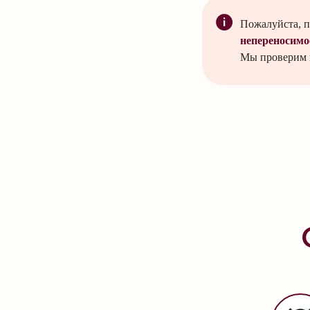
Пожалуйста, п
непереносимо
Мы проверим п