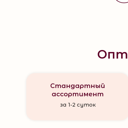
Опт
Стандартный
ассортимент
за 1-2 суток