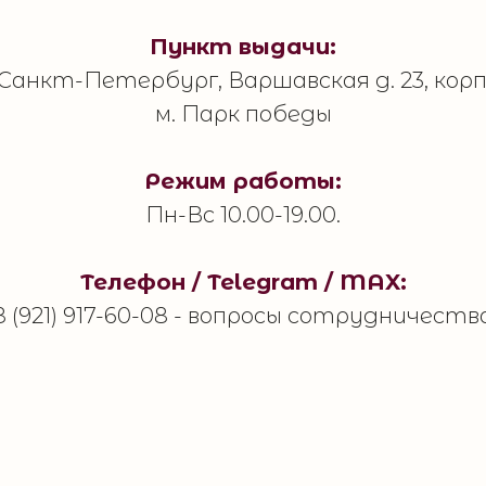
Пункт выдачи:
. Санкт-Петербург, Варшавская д. 23, корп.
м. Парк победы
Режим работы:
Пн-Вс 10.00-19.00.
Телефон / Telegram / MAX:
8 (921) 917-60-08 - вопросы сотрудничеств