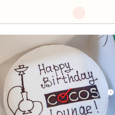
Главная
Каталог
→