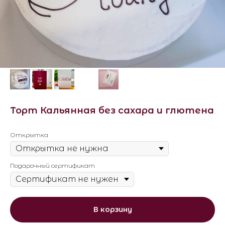
Торт Кальянная без сахара и глютена
Открытка
Подарочный сертификат
В корзину