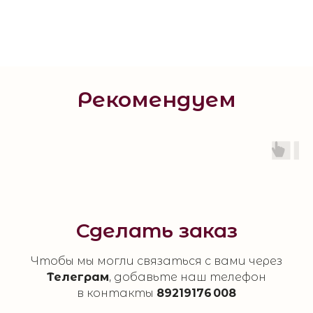
Рекомендуем
Сделать заказ
Чтобы мы могли связаться с вами через
Телеграм
, добавьте наш телефон
в контакты
89219176 008