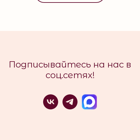
Подписывайтесь на нас в
соц.сетях!