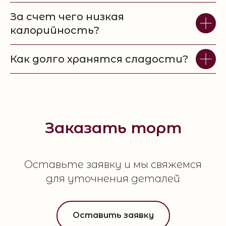
За счет чего низкая
калорийность?
Как долго хранятся сладости?
Заказать торт
Оставьте заявку и мы свяжемся
для уточнения деталей
Оставить заявку