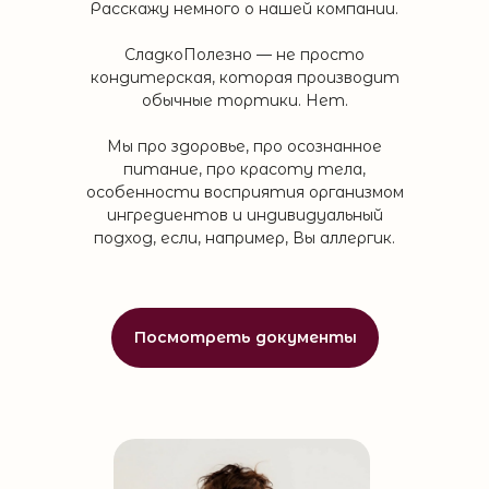
Расскажу немного о нашей компании.
СладкоПолезно — не просто
кондитерская, которая производит
обычные тортики. Нет.
Мы про здоровье, про осознанное
питание, про красоту тела,
особенности восприятия организмом
ингредиентов и индивидуальный
подход, если, например, Вы аллергик.
Посмотреть документы