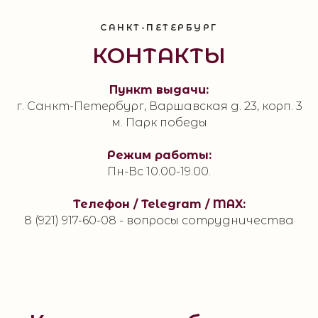
САНКТ-ПЕТЕРБУРГ
КОНТАКТЫ
Пункт выдачи:
г. Санкт-Петербург, Варшавская д. 23, корп. 3
м. Парк победы
Режим работы:
Пн-Вс 10.00-19.00.
Телефон / Telegram / MAX:
8 (921) 917-60-08 - вопросы сотрудничества