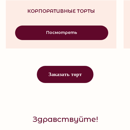
КОРПОРАТИВНЫЕ ТОРТЫ
Посмотреть
Заказать торт
Здравствуйте!