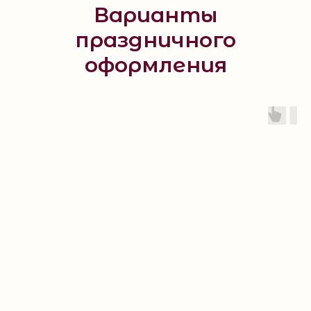
Варианты
праздничного
оформления