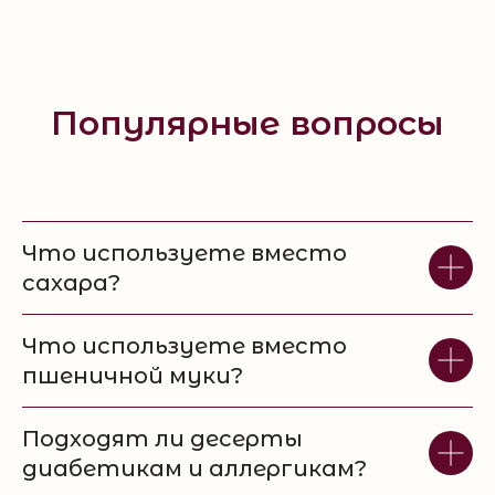
Популярные вопросы
Что используете вместо
сахара?
Что используете вместо
пшеничной муки?
Подходят ли десерты
диабетикам и аллергикам?