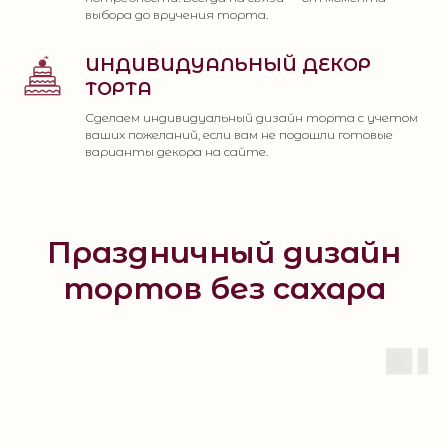
выбора до вручения торта.
ИНДИВИДУАЛЬНЫЙ ДЕКОР
ТОРТА
Сделаем индивидуальный дизайн торта с учетом
ваших пожеланий, если вам не подошли готовые
варианты декора на сайте.
Праздничный дизайн
тортов без сахара