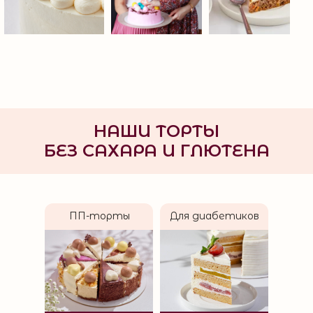
НАШИ ТОРТЫ
БЕЗ САХАРА И ГЛЮТЕНА
ПП-торты
Для диабетиков