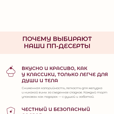
ПОЧЕМУ ВЫБИРАЮТ
НАШИ ПП-ДЕСЕРТЫ
ВКУСНО И КРАСИВО, КАК
У КЛАССИКИ, ТОЛЬКО ЛЕГЧЕ ДЛЯ
ДУШИ И ТЕЛА
Сниженная калорийность, легкость для желудка
и никакой вины за съеденное сладкое. Каждый торт
упакован как подарок — с душой и заботой.
ЧЕСТНЫЙ И БЕЗОПАСНЫЙ