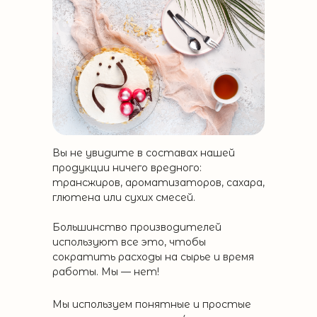
Вы не увидите в составах нашей
продукции ничего вредного:
трансжиров, ароматизаторов, сахара,
глютена или сухих смесей.
Большинство производителей
используют все это, чтобы
сократить расходы на сырье и время
работы. Мы — нет!
Мы используем понятные и простые