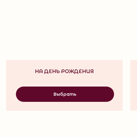
НА ДЕНЬ РОЖДЕНИЯ
Выбрать