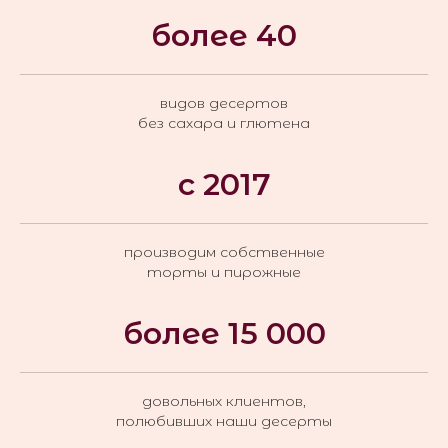
более
40
видов десертов
без сахара и глютена
с
2017
производим собственные
торты и пирожные
более
15 000
довольных клиентов,
полюбивших наши десерты