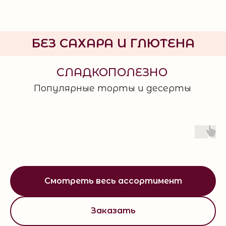
БЕЗ САХАРА И ГЛЮТЕНА
СЛАДКОПОЛЕЗНО
Популярные торты и десерты
Смотреть весь ассортимент
Заказать