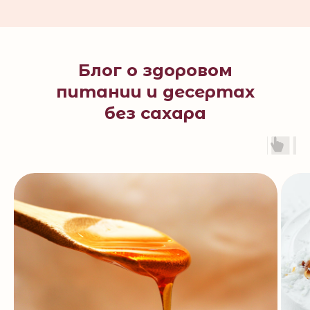
Блог о здоровом
питании и десертах
без сахара