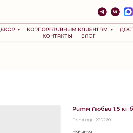
ДЕКОР
КОРПОРАТИВНЫМ КЛИЕНТАМ
ДОС
КОНТАКТЫ
БЛОГ
Ритм Любви 1.5 кг 
Артикул:
220260
Начинка