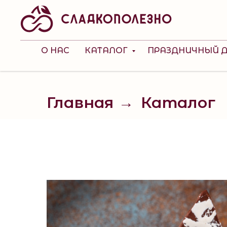
О НАС
КАТАЛОГ
ПРАЗДНИЧНЫЙ 
Главная
Каталог
→