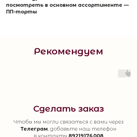
посмотреть в основном ассортименте —
ПП-торты
Рекомендуем
Сделать заказ
Чтобы мы могли связаться с вами через
Телеграм
, добавьте наш телефон
в контакты
89219176 008