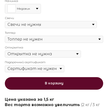
Начинка
Медовик
Свечи
Топпер
Открытка
Подарочный сертификат
В корзину
Цена указана за 1,5 кг
Вес торта возможно увеличить
(2 кг / 3 кг