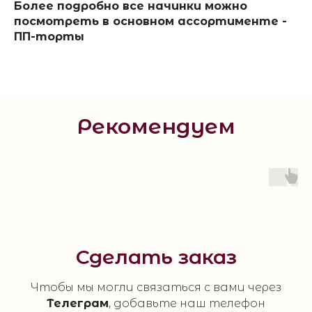
Более подробно все начинки можно
посмотреть в основном ассортименте -
ПП-торты
Рекомендуем
Сделать заказ
Чтобы мы могли связаться с вами через
Телеграм
, добавьте наш телефон