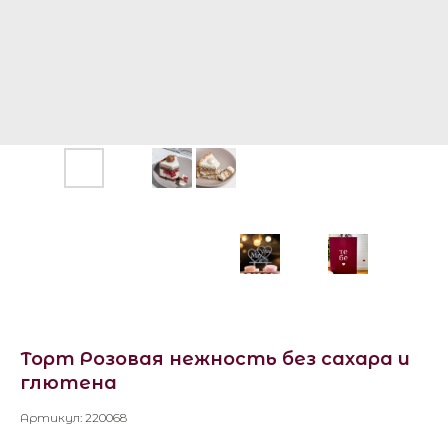
Торт Розовая нежность без сахара и
глютена
Артикул:
220068