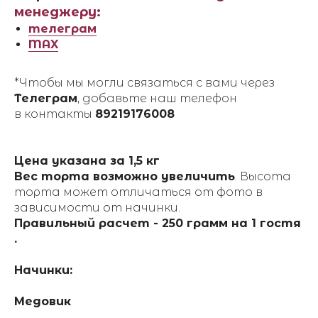
менеджеру:
телеграм
MAX
*Чтобы мы могли связаться с вами через
Телеграм
, добавьте наш телефон
в контакты
89219176008
Цена указана за 1,5 кг
Вес торта возможно увеличить
. Высота
торта может отличаться от фото в
зависимости от начинки.
Правильный расчет - 250 грамм на 1 гостя
.
Начинки:
Медовик