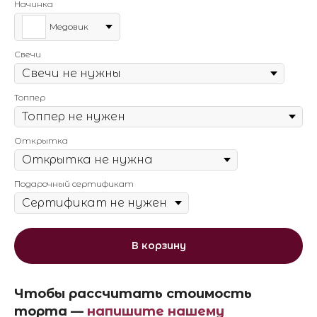
Начинка
Медовик
Свечи
Топпер
Открытка
Подарочный сертификат
В корзину
Чтобы рассчитать стоимость
торта —
напишите нашему