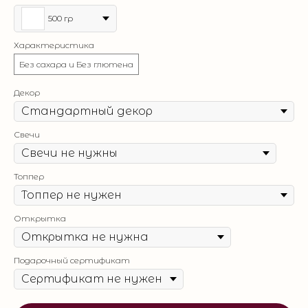
500 гр
Характеристика
Без сахара и Без глютена
Декор
Свечи
Топпер
Открытка
Подарочный сертификат