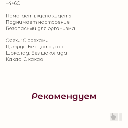
+4+6С
Помогает вкусно худеть
Поднимает настроение
Безопасный для организма
Орехи: С орехами
Цитрус: Без цитрусов
Шоколад: Без шоколада
Какао: С какао
Рекомендуем