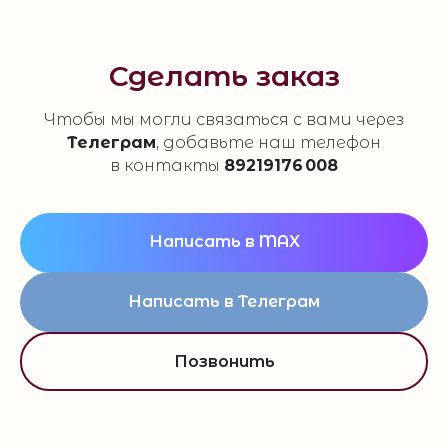
Сделать заказ
Чтобы мы могли связаться с вами через
Телеграм
, добавьте наш телефон
в контакты
89219176 008
Написать в MAX
Написать в Телеграм
Позвонить