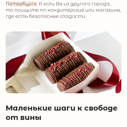
Петербурге.
А если Вы из другого города,
то поищите пп-кондитерские или магазины,
где есть безопасные сладости.
Маленькие шаги к свободе
от вины