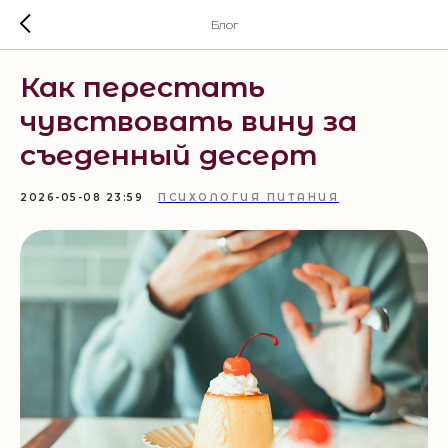
Блог
Как перестать
чувствовать вину за
съеденный десерт
2026-05-08 23:59
ПСИХОЛОГИЯ ПИТАНИЯ